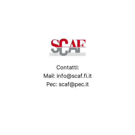
Contatti:
Mail: info@scaf.fi.it
Pec: scaf@pec.it