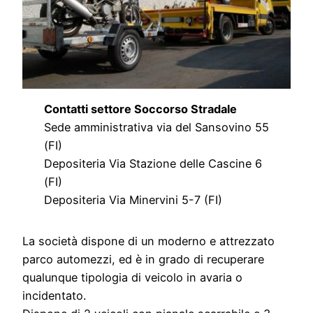
Contatti settore Soccorso Stradale
Sede amministrativa via del Sansovino 55
(FI)
Depositeria Via Stazione delle Cascine 6
(FI)
Depositeria Via Minervini 5-7 (FI)
La società dispone di un moderno e attrezzato
parco automezzi, ed è in grado di recuperare
qualunque tipologia di veicolo in avaria o
incidentato.